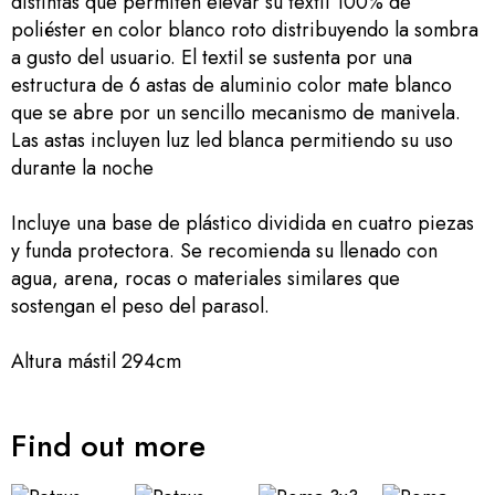
distintas que permiten elevar su textil 100% de
poliéster en color blanco roto distribuyendo la sombra
a gusto del usuario. El textil se sustenta por una
estructura de 6 astas de aluminio color mate blanco
que se abre por un sencillo mecanismo de manivela.
Las astas incluyen luz led blanca permitiendo su uso
durante la noche
Incluye una base de plástico dividida en cuatro piezas
y funda protectora. Se recomienda su llenado con
agua, arena, rocas o materiales similares que
sostengan el peso del parasol.
Altura mástil 294cm
Find out more