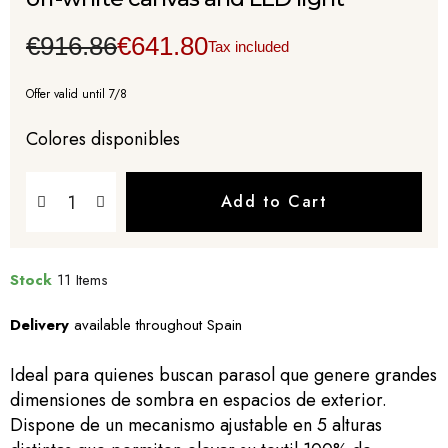
€916.86
€641.80
Tax included
Offer valid until 7/8
Colores disponibles
Add to Cart
Stock
11 Items
Delivery
available throughout Spain
Ideal para quienes buscan parasol que genere grandes
dimensiones de sombra en espacios de exterior.
Dispone de un mecanismo ajustable en 5 alturas