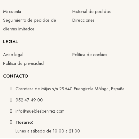
Mi cuenta
Historial de pedidos
Seguimiento de pedidos de
Direcciones
clientes invitados
LEGAL
Aviso legal
Política de cookies
Política de privacidad
CONTACTO
Carretera de Mijas s/n 29640 Fuengirola Málaga, España
952 47 49 00
info@mueblesbenitez.com
Horario:
Lunes a sábado de 10:00 a 21:00