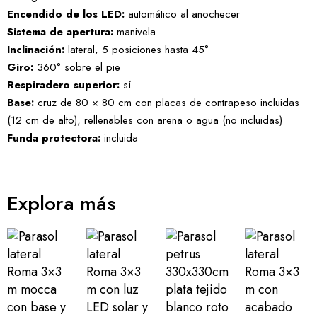
Encendido de los LED:
automático al anochecer
Sistema de apertura:
manivela
Inclinación:
lateral, 5 posiciones hasta 45°
Giro:
360° sobre el pie
Respiradero superior:
sí
Base:
cruz de 80 × 80 cm con placas de contrapeso incluidas
(12 cm de alto), rellenables con arena o agua (no incluidas)
Funda protectora:
incluida
Explora más