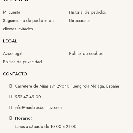
Mi cuenta
Historial de pedidos
Seguimiento de pedidos de
Direcciones
clientes invitados
LEGAL
Aviso legal
Política de cookies
Política de privacidad
CONTACTO
Carretera de Mijas s/n 29640 Fuengirola Málaga, España
952 47 49 00
info@mueblesbenitez.com
Horario:
Lunes a sábado de 10:00 a 21:00