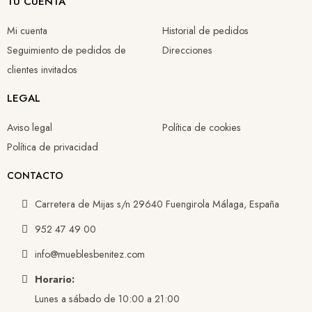
TU CUENTA
Mi cuenta
Historial de pedidos
Seguimiento de pedidos de
Direcciones
clientes invitados
LEGAL
Aviso legal
Política de cookies
Política de privacidad
CONTACTO
Carretera de Mijas s/n 29640 Fuengirola Málaga, España
952 47 49 00
info@mueblesbenitez.com
Horario:
Lunes a sábado de 10:00 a 21:00