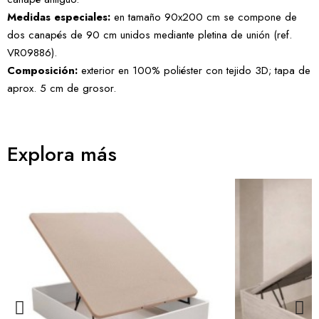
Medidas especiales:
en tamaño 90x200 cm se compone de
dos canapés de 90 cm unidos mediante pletina de unión (ref.
VR09886).
Composición:
exterior en 100% poliéster con tejido 3D; tapa de
aprox. 5 cm de grosor.
Explora más