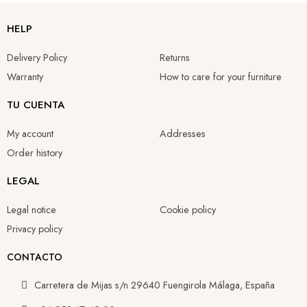
HELP
Delivery Policy
Returns
Warranty
How to care for your furniture
TU CUENTA
My account
Addresses
Order history
LEGAL
Legal notice
Cookie policy
Privacy policy
CONTACTO
Carretera de Mijas s/n 29640 Fuengirola Málaga, España