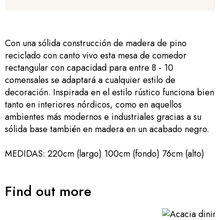
Con una sólida construcción de madera de pino
reciclado con canto vivo esta mesa de comedor
rectangular con capacidad para entre 8 - 10
comensales se adaptará a cualquier estilo de
decoración. Inspirada en el estilo rústico funciona bien
tanto en interiores nórdicos, como en aquellos
ambientes más modernos e industriales gracias a su
sólida base también en madera en un acabado negro.
MEDIDAS: 220cm (largo) 100cm (fondo) 76cm (alto)
Find out more