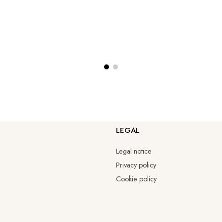
LEGAL
Legal notice
Privacy policy
Cookie policy