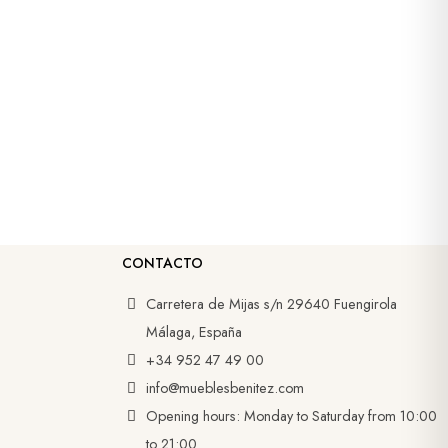
CONTACTO
Carretera de Mijas s/n 29640 Fuengirola
Málaga, España
+34 952 47 49 00
info@mueblesbenitez.com
Opening hours: Monday to Saturday from 10:00
to 21:00