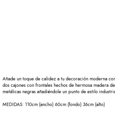
Añade un toque de calidez a tu decoración moderna con
dos cajones con frontales hechos de hermosa madera de 
metálicas negras añadiéndole un punto de estilo industria
MEDIDAS: 110cm (ancho) 60cm (fondo) 36cm (alto)