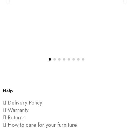
Help
Delivery Policy
Warranty
Returns
How to care for your furniture