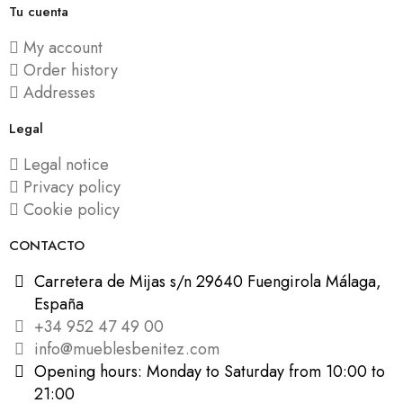
Tu cuenta
My account
Order history
Addresses
Legal
Legal notice
Privacy policy
Cookie policy
CONTACTO
Carretera de Mijas s/n 29640 Fuengirola Málaga,
España
+34 952 47 49 00
info@mueblesbenitez.com
Opening hours: Monday to Saturday from 10:00 to
21:00