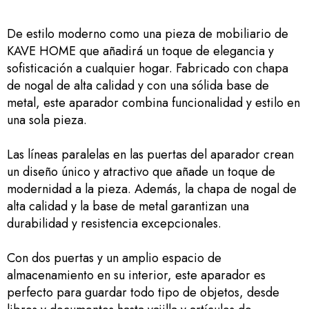
De estilo moderno como una pieza de mobiliario de
KAVE HOME que añadirá un toque de elegancia y
sofisticación a cualquier hogar. Fabricado con chapa
de nogal de alta calidad y con una sólida base de
metal, este aparador combina funcionalidad y estilo en
una sola pieza.
Las líneas paralelas en las puertas del aparador crean
un diseño único y atractivo que añade un toque de
modernidad a la pieza. Además, la chapa de nogal de
alta calidad y la base de metal garantizan una
durabilidad y resistencia excepcionales.
Con dos puertas y un amplio espacio de
almacenamiento en su interior, este aparador es
perfecto para guardar todo tipo de objetos, desde