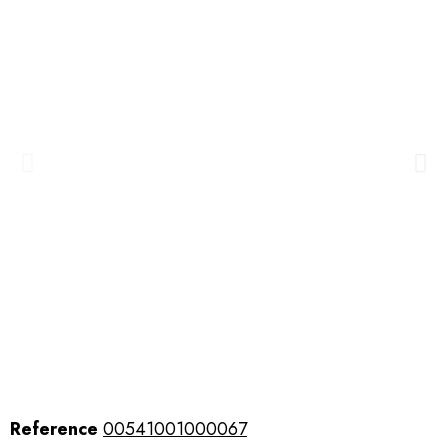
Reference
00541001000067