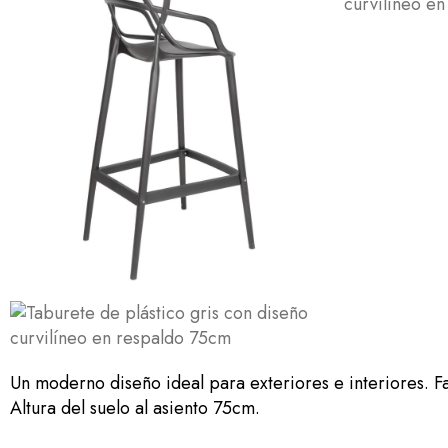
Un moderno diseño ideal para exteriores e interiores. Fa
Altura del suelo al asiento 75cm.