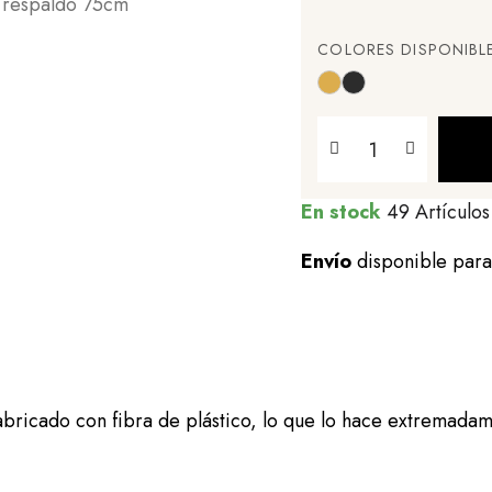
COLORES DISPONIBL
En stock
49 Artículos
Envío
disponible par
bricado con fibra de plástico, lo que lo hace extremadame