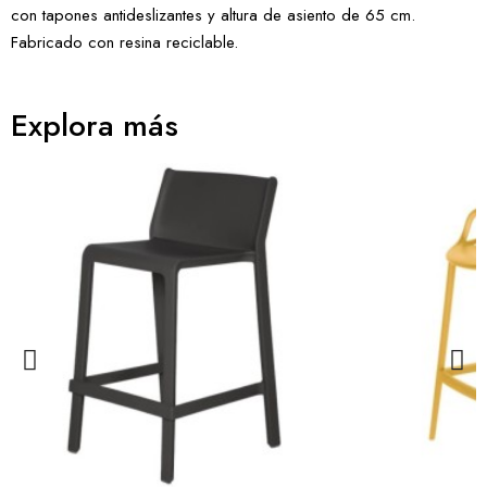
con tapones antideslizantes y altura de asiento de 65 cm.
Fabricado con resina reciclable.
Explora más