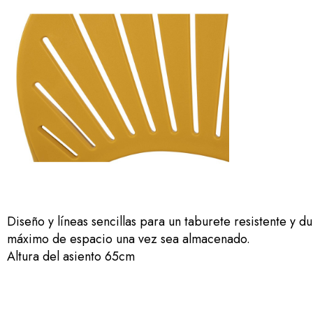
Diseño y líneas sencillas para un taburete resistente y 
máximo de espacio una vez sea almacenado.
Altura del asiento 65cm