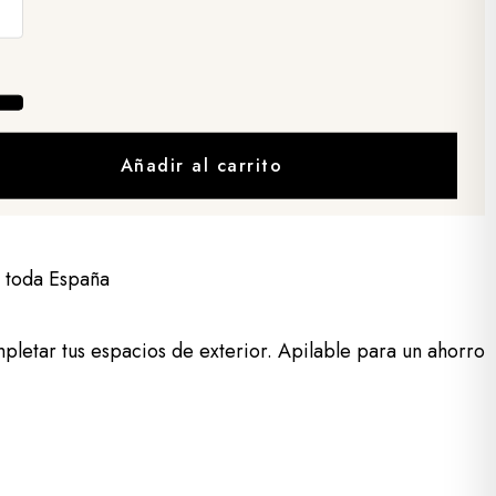
Añadir al carrito
a toda España
mpletar tus espacios de exterior. Apilable para un ahorro