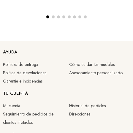
AYUDA
Políticas de entrega
Cómo cuidar tus muebles
Política de devoluciones
Asesoramiento personalizado
Garantía e incidencias
TU CUENTA
Mi cuenta
Historial de pedidos
Seguimiento de pedidos de
Direcciones
clientes invitados