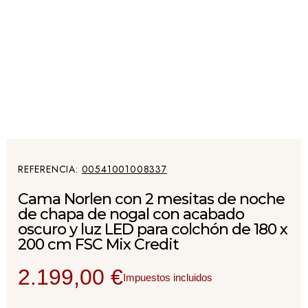
REFERENCIA
00541001008337
Cama Norlen con 2 mesitas de noche
de chapa de nogal con acabado
oscuro y luz LED para colchón de 180 x
200 cm FSC Mix Credit
2.199,00 €
Impuestos incluidos