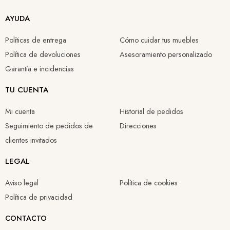
AYUDA
Políticas de entrega
Cómo cuidar tus muebles
Política de devoluciones
Asesoramiento personalizado
Garantía e incidencias
TU CUENTA
Mi cuenta
Historial de pedidos
Seguimiento de pedidos de
Direcciones
clientes invitados
LEGAL
Aviso legal
Política de cookies
Política de privacidad
CONTACTO