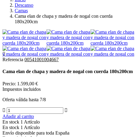
Descanso
Camas
Cama elan de chapa y madera de nogal con cuerda
180x200cm
Referencia
00541001004667
Cama elan de chapa y madera de nogal con cuerda 180x200cm
Precio:
1.599,00 €
Impuestos incluidos
Oferta válida hasta 7/8
Añadir al carrito
En stock
1 Artículo
En stock
1 Artículo
Envío
disponible para toda España