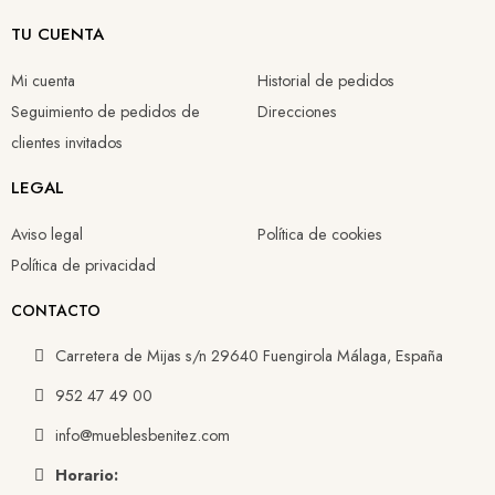
TU CUENTA
Mi cuenta
Historial de pedidos
Seguimiento de pedidos de
Direcciones
clientes invitados
LEGAL
Aviso legal
Política de cookies
Política de privacidad
CONTACTO
Carretera de Mijas s/n 29640 Fuengirola Málaga, España
952 47 49 00
info@mueblesbenitez.com
Horario: