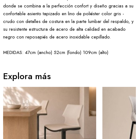
donde se combina a la perfección confort y diseño gracias a su
confortable asiento tapizado en lino de poliéster color gris -
crudo con detalles de costura en la parte lumbar del respaldo, y
su resistente estructura de acero de alta calidad en acabado
negro con reposapiés de acero inoxidable cepillado.
MEDIDAS: 47cm (ancho) 52cm (fondo) 109cm (alto)
Explora más