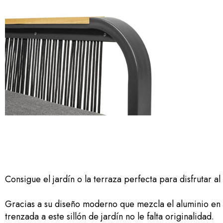
Consigue el jardín o la terraza perfecta para disfrutar 
Gracias a su diseño moderno que mezcla el aluminio en co
trenzada a este sillón de jardín no le falta originalidad.