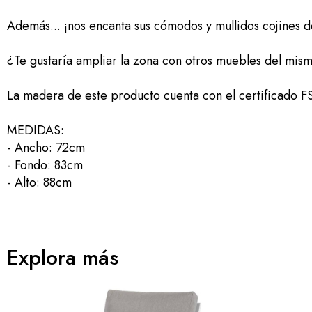
Además... ¡nos encanta sus cómodos y mullidos cojines des
¿Te gustaría ampliar la zona con otros muebles del mismo
La madera de este producto cuenta con el certificado FS
MEDIDAS:
- Ancho: 72cm
- Fondo: 83cm
- Alto: 88cm
Explora más