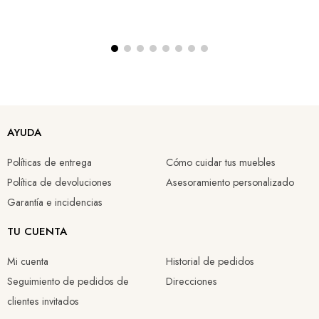
AYUDA
Políticas de entrega
Cómo cuidar tus muebles
Política de devoluciones
Asesoramiento personalizado
Garantía e incidencias
TU CUENTA
Mi cuenta
Historial de pedidos
Seguimiento de pedidos de
Direcciones
clientes invitados