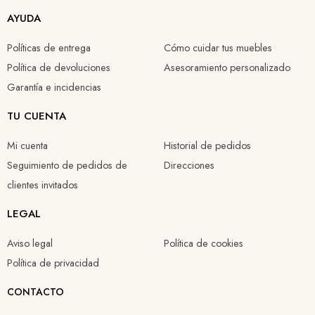
AYUDA
Políticas de entrega
Cómo cuidar tus muebles
Política de devoluciones
Asesoramiento personalizado
Garantía e incidencias
TU CUENTA
Mi cuenta
Historial de pedidos
Seguimiento de pedidos de
Direcciones
clientes invitados
LEGAL
Aviso legal
Política de cookies
Política de privacidad
CONTACTO