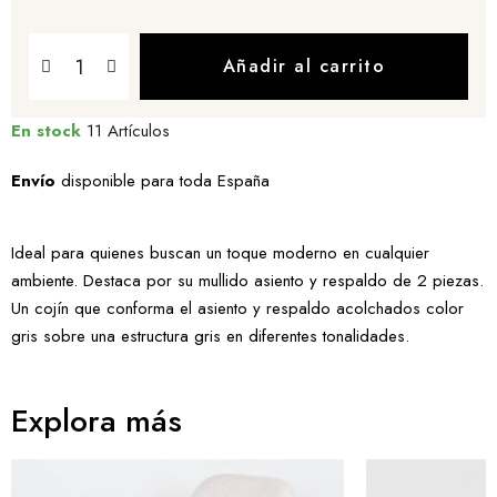
Añadir al carrito
En stock
11 Artículos
Envío
disponible para toda España
Ideal para quienes buscan un toque moderno en cualquier
ambiente. Destaca por su mullido asiento y respaldo de 2 piezas.
Un cojín que conforma el asiento y respaldo acolchados color
gris sobre una estructura gris en diferentes tonalidades.
Explora más