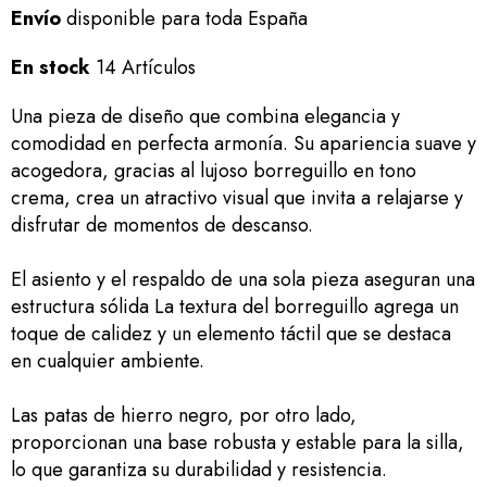
Envío
disponible para toda España
En stock
14 Artículos
Una pieza de diseño que combina elegancia y
comodidad en perfecta armonía. Su apariencia suave y
acogedora, gracias al lujoso borreguillo en tono
crema, crea un atractivo visual que invita a relajarse y
disfrutar de momentos de descanso.
El asiento y el respaldo de una sola pieza aseguran una
estructura sólida La textura del borreguillo agrega un
toque de calidez y un elemento táctil que se destaca
en cualquier ambiente.
Las patas de hierro negro, por otro lado,
proporcionan una base robusta y estable para la silla,
lo que garantiza su durabilidad y resistencia.