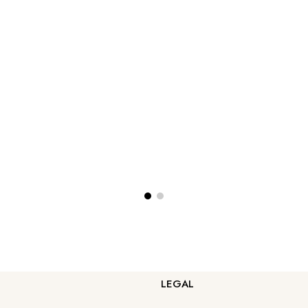
LEGAL