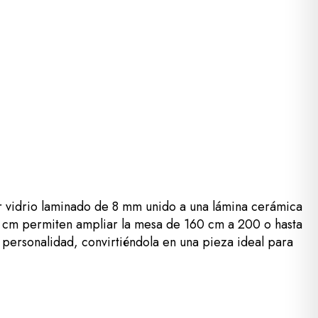
 vidrio laminado de 8 mm unido a una lámina cerámica
40 cm permiten ampliar la mesa de 160 cm a 200 o hasta
personalidad, convirtiéndola en una pieza ideal para