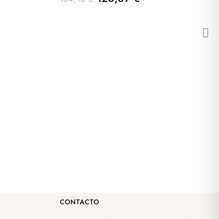
CONTACTO