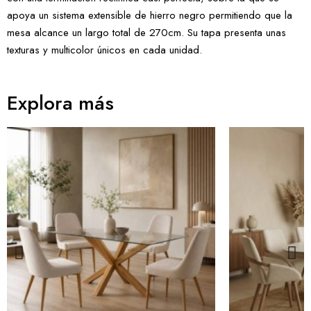
apoya un sistema extensible de hierro negro permitiendo que la
mesa alcance un largo total de 270cm. Su tapa presenta unas
texturas y multicolor únicos en cada unidad.
Explora más