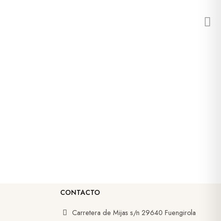
CONTACTO
Carretera de Mijas s/n 29640 Fuengirola