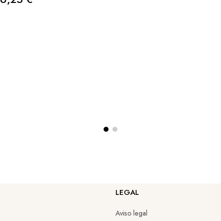
LEGAL
Aviso legal