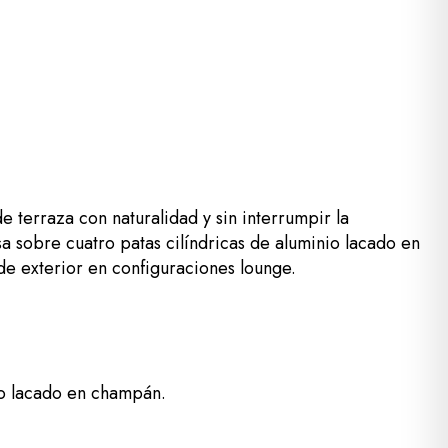
terraza con naturalidad y sin interrumpir la
a sobre cuatro patas cilíndricas de aluminio lacado en
 de exterior en configuraciones lounge.
io lacado en champán.