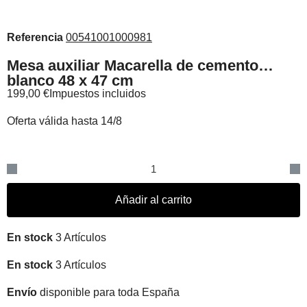
Referencia
00541001000981
Mesa auxiliar Macarella de cemento
blanco 48 x 47 cm
199,00 €
Impuestos incluidos
Oferta válida hasta 14/8
Añadir al carrito
En stock
3 Artículos
En stock
3 Artículos
Envío
disponible para toda España