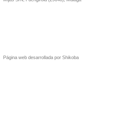
Página web desarrollada por
Shikoba