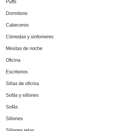
Puffs
Dormitorio
Cabeceros
Cómodas y sinfonieres
Mesitas de noche
Oficina
Escritorios
Sillas de oficina
Sofás y sillones
Sofás
Sillones
Sillones relax