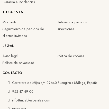
Garantía e incidencias
TU CUENTA
Mi cuenta
Historial de pedidos
Seguimiento de pedidos de
Direcciones
clientes invitados
LEGAL
Aviso legal
Política de cookies
Política de privacidad
CONTACTO
Carretera de Mijas s/n 29640 Fuengirola Málaga, España
952 47 49 00
info@mueblesbenitez.com