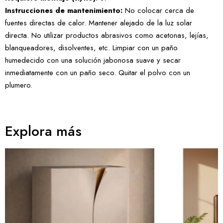
Instrucciones de mantenimiento:
No colocar cerca de
fuentes directas de calor. Mantener alejado de la luz solar
directa. No utilizar productos abrasivos como acetonas, lejías,
blanqueadores, disolventes, etc. Limpiar con un paño
humedecido con una solución jabonosa suave y secar
inmediatamente con un paño seco. Quitar el polvo con un
plumero.
Explora más