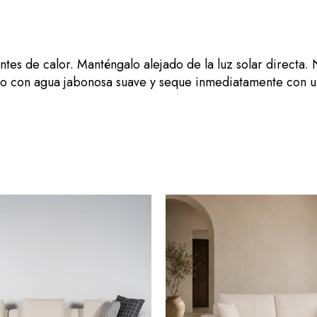
ntes de calor. Manténgalo alejado de la luz solar directa.
o con agua jabonosa suave y seque inmediatamente con u