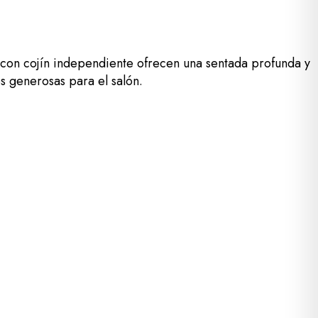
 con cojín independiente ofrecen una sentada profunda y
s generosas para el salón.