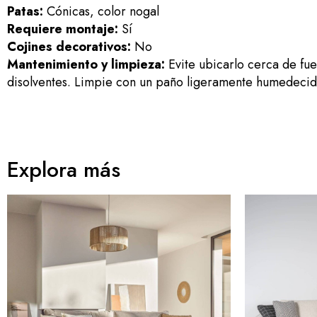
Patas:
Cónicas, color nogal
Requiere montaje:
Sí
Cojines decorativos:
No
Mantenimiento y limpieza:
Evite ubicarlo cerca de fue
disolventes. Limpie con un paño ligeramente humedecid
Explora más