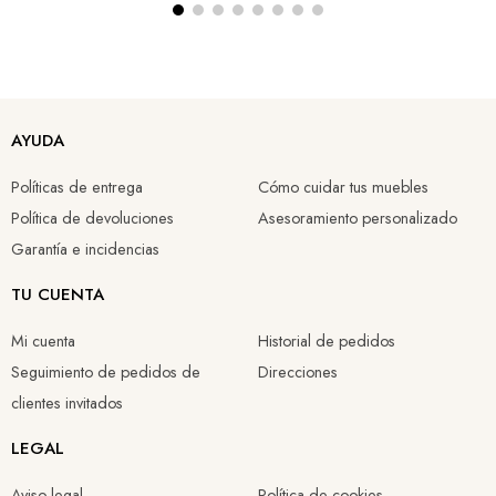
AYUDA
Políticas de entrega
Cómo cuidar tus muebles
Política de devoluciones
Asesoramiento personalizado
Garantía e incidencias
TU CUENTA
Mi cuenta
Historial de pedidos
Seguimiento de pedidos de
Direcciones
clientes invitados
LEGAL
Aviso legal
Política de cookies