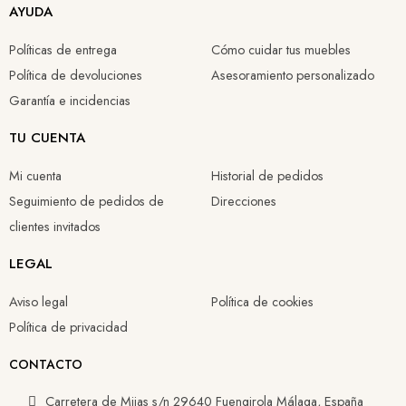
AYUDA
Políticas de entrega
Cómo cuidar tus muebles
Política de devoluciones
Asesoramiento personalizado
Garantía e incidencias
TU CUENTA
Mi cuenta
Historial de pedidos
Seguimiento de pedidos de
Direcciones
clientes invitados
LEGAL
Aviso legal
Política de cookies
Política de privacidad
CONTACTO
Carretera de Mijas s/n 29640 Fuengirola Málaga, España