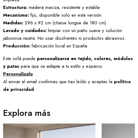
Estructura:
madera maciza, resistente y estable.
Mecanismo:
fijo, disponible solo en esta versión.
Medidas:
296 x 92 cm (chaise longue de 180 cm).
Lavado y cuidados:
limpiar con un paño suave y solución
jabonosa neutra. No usar disolventes ni productos abrasivos.
Producción:
fabricación local en España.
Este sofá puede
personalizarse en tejido, colores, módulos
y patas
para que se adapte a tu estilo y espacio.
Personalízalo
Al enviar el email confirmas que has leído y aceptas la
política
de privacidad
.
Explora más