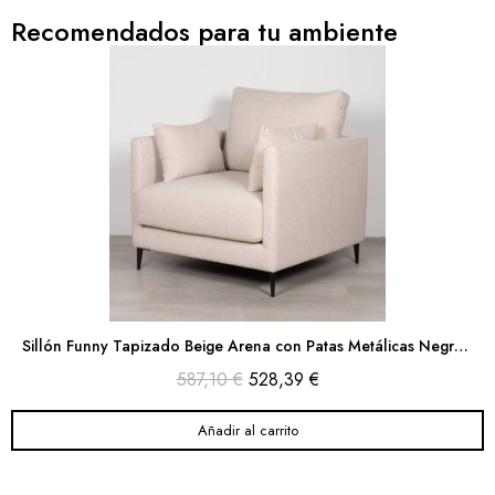
Recomendados para tu ambiente
Sillón Funny Tapizado Beige Arena con Patas Metálicas Negras 90cm
587,10 €
528,39 €
Añadir al carrito