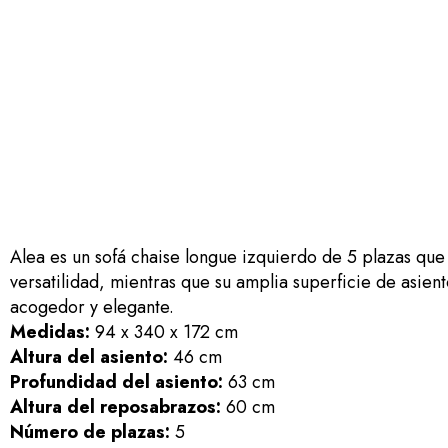
Alea es un sofá chaise longue izquierdo de 5 plazas que 
versatilidad, mientras que su amplia superficie de asie
acogedor y elegante.
Medidas:
94 x 340 x 172 cm
Altura del asiento:
46 cm
Profundidad del asiento:
63 cm
Altura del reposabrazos:
60 cm
Número de plazas:
5