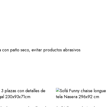
ra con paño seco, evitar productos abrasivos