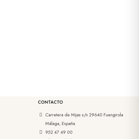
CONTACTO
Carretera de Mijas s/n 29640 Fuengirola
Málaga, España
952 47 49 00