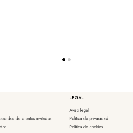
LEGAL
Aviso legal
edidos de clientes invitados
Política de privacidad
idos
Política de cookies