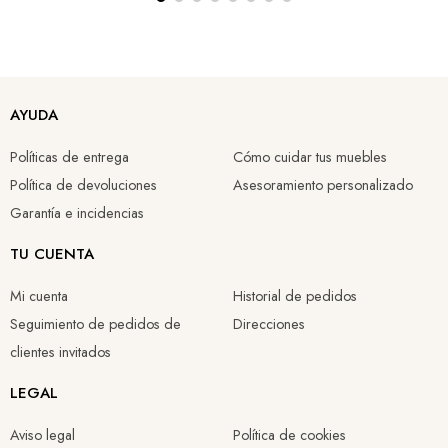
AYUDA
Políticas de entrega
Cómo cuidar tus muebles
Política de devoluciones
Asesoramiento personalizado
Garantía e incidencias
TU CUENTA
Mi cuenta
Historial de pedidos
Seguimiento de pedidos de
Direcciones
clientes invitados
LEGAL
Aviso legal
Política de cookies