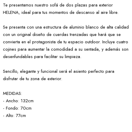
Te presentamos nuestro sofá de dos plazas para exterior
HELENA, ideal para tus momentos de descanso al aire libre.
Se presenta con una estructura de aluminio blanco de alta calidad
con un original diseño de cuerdas trenzadas que hará que se
convierta en el protagonista de tu espacio outdoor. Incluye cuatro
cojines para aumentar la comodidad a su sentada, y además son
desenfundables para facilitar su limpieza.
Sencillo, elegante y funcional será el asiento perfecto para
disfrutar de tu zona de exterior.
MEDIDAS:
- Ancho: 132cm
- Fondo: 70cm
- Alto: 77cm