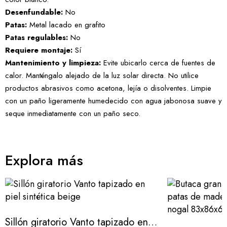
Desenfundable:
No
Patas:
Metal lacado en grafito
Patas regulables:
No
Requiere montaje:
Sí
Mantenimiento y limpieza:
Evite ubicarlo cerca de fuentes de
calor. Manténgalo alejado de la luz solar directa. No utilice
productos abrasivos como acetona, lejía o disolventes. Limpie
con un paño ligeramente humedecido con agua jabonosa suave y
seque inmediatamente con un paño seco.
Explora más
Sillón giratorio Vanto tapizado en piel sintética beige