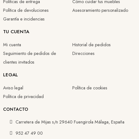
Políticas de entrega
Cómo cuidar tus muebles
Política de devoluciones
Asesoramiento personalizado
Garantía e incidencias
TU CUENTA
Mi cuenta
Historial de pedidos
Seguimiento de pedidos de
Direcciones
clientes invitados
LEGAL
Aviso legal
Política de cookies
Política de privacidad
CONTACTO
Carretera de Mijas s/n 29640 Fuengirola Málaga, España
952 47 49 00