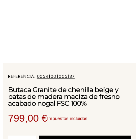
REFERENCIA
00541001005187
Butaca Granite de chenilla beige y
patas de madera maciza de fresno
acabado nogal FSC 100%
799,00 €
Impuestos incluidos