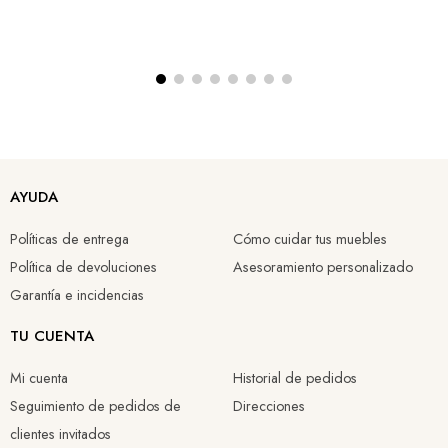
AYUDA
Políticas de entrega
Cómo cuidar tus muebles
Política de devoluciones
Asesoramiento personalizado
Garantía e incidencias
TU CUENTA
Mi cuenta
Historial de pedidos
Seguimiento de pedidos de
Direcciones
clientes invitados