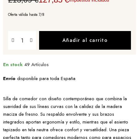
Oferta válida hasta 7/8
Añadir al carrito
En stock
49 Artículos
Envío
disponible para toda España
Silla de comedor con diseño contemporáneo que combina la
suavidad de sus líneas curvas con la calidez de la madera
maciza de fresno. Su respaldo envolvente y sus brazos
integrados aportan ergonomía y estilo, mientras que el asiento
tapizado en tela neutra ofrece confort y versatilidad. Una pieza
perfecta tanto para comedores modernos como para espacios