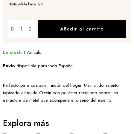
Oferta válida hasta 7/8
Añadir al carrito
En stock
1 Artículo
Envío
disponible para toda España
Perfecto para cualquier rincón del hogar. Un mullido asiento
tapizado en tejido Crevin con poliéster reciclado sobre una
estructura de metal que acompaña el diseño del asiento.
Explora más