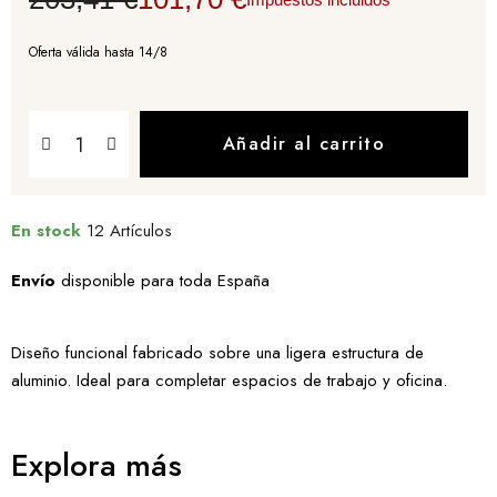
Oferta válida hasta 14/8
Añadir al carrito
En stock
12 Artículos
Envío
disponible para toda España
Diseño funcional fabricado sobre una ligera estructura de
aluminio. Ideal para completar espacios de trabajo y oficina.
Explora más