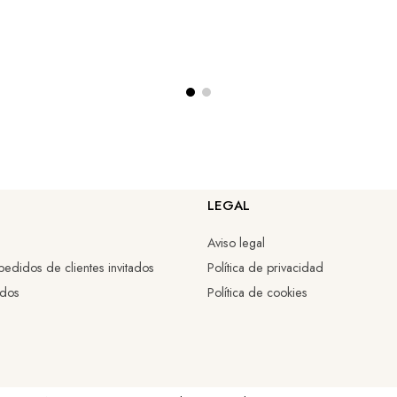
LEGAL
Aviso legal
edidos de clientes invitados
Política de privacidad
idos
Política de cookies