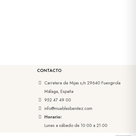
CONTACTO
Carretera de Mijas s/n 29640 Fuengirola
Málaga, España
952 47 49 00
info@mueblesbenitez.com
Horario:
Lunes a sábado de 10:00 a 21:00