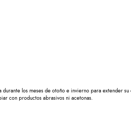
durante los meses de otoño e invierno para extender su d
piar con productos abrasivos ni acetonas.