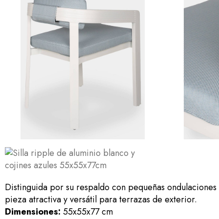
Distinguida por su respaldo con pequeñas ondulaciones 
pieza atractiva y versátil para terrazas de exterior.
Dimensiones:
55x55x77 cm