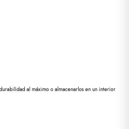
urabilidad al máximo o almacenarlos en un interior