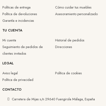
Políticas de entrega
Cómo cuidar tus muebles
Política de devoluciones
Asesoramiento personalizado
Garantía e incidencias
TU CUENTA
Mi cuenta
Historial de pedidos
Seguimiento de pedidos de
Direcciones
clientes invitados
LEGAL
Aviso legal
Política de cookies
Política de privacidad
CONTACTO
Carretera de Mijas s/n 29640 Fuengirola Málaga, España