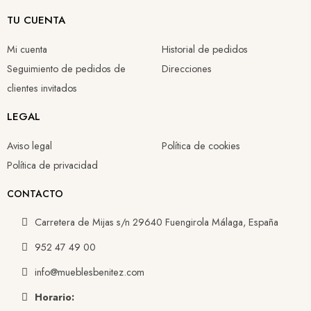
TU CUENTA
Mi cuenta
Historial de pedidos
Seguimiento de pedidos de
Direcciones
clientes invitados
LEGAL
Aviso legal
Política de cookies
Política de privacidad
CONTACTO
Carretera de Mijas s/n 29640 Fuengirola Málaga, España
952 47 49 00
info@mueblesbenitez.com
Horario: