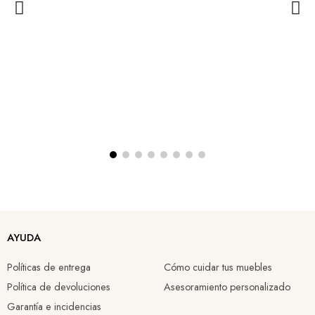
AYUDA
Políticas de entrega
Cómo cuidar tus muebles
Política de devoluciones
Asesoramiento personalizado
Garantía e incidencias