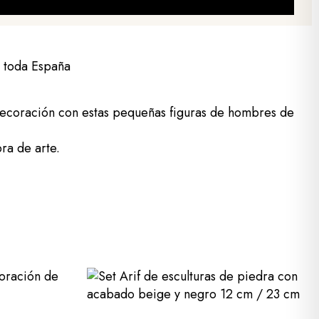
a toda España
 decoración con estas pequeñas figuras de hombres de
ra de arte.