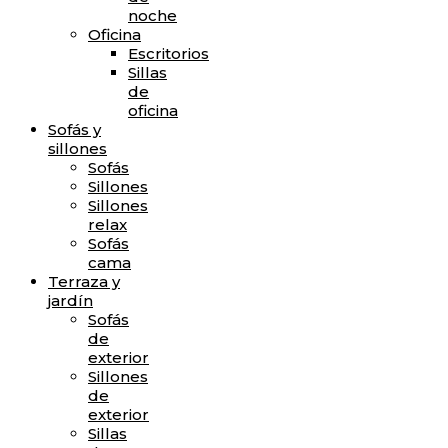
noche
Oficina
Escritorios
Sillas
de
oficina
Sofás y
sillones
Sofás
Sillones
Sillones
relax
Sofás
cama
Terraza y
jardín
Sofás
de
exterior
Sillones
de
exterior
Sillas