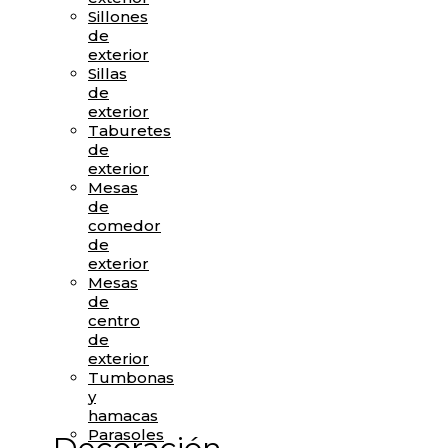
Sillones
de
exterior
Sillas
de
exterior
Taburetes
de
exterior
Mesas
de
comedor
de
exterior
Mesas
de
centro
de
exterior
Tumbonas
y
hamacas
Parasoles