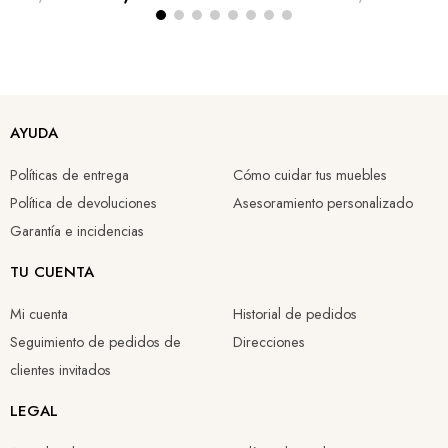
AYUDA
Políticas de entrega
Cómo cuidar tus muebles
Política de devoluciones
Asesoramiento personalizado
Garantía e incidencias
TU CUENTA
Mi cuenta
Historial de pedidos
Seguimiento de pedidos de
Direcciones
clientes invitados
LEGAL