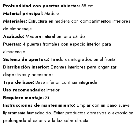
Profundidad con puertas abiertas:
88 cm
Material principal:
Madera
Materiales:
Estructura en madera con compartimentos interiores
de almacenaje
Acabado:
Madera natural en tono cálido
Puertas:
4 puertas frontales con espacio interior para
almacenaje
Sistema de apertura:
Tiradores integrados en el frontal
Distribución interior:
Estantes interiores para organizar
dispositivos y accesorios
Tipo de base:
Base inferior continua integrada
Uso recomendado:
Interior
Requiere montaje:
Sí
Instrucciones de mantenimiento:
Limpiar con un paño suave
ligeramente humedecido. Evitar productos abrasivos o exposición
prolongada al calor y a la luz solar directa.