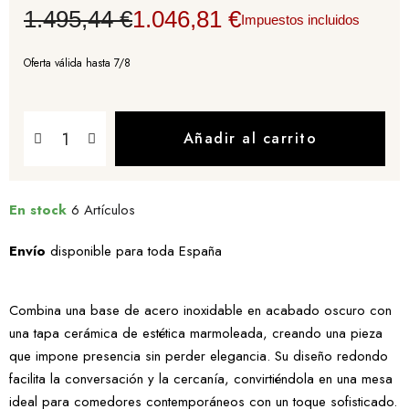
1.495,44 €
1.046,81 €
Impuestos incluidos
Oferta válida hasta 7/8
Añadir al carrito
En stock
6 Artículos
Envío
disponible para toda España
Combina una base de acero inoxidable en acabado oscuro con
una tapa cerámica de estética marmoleada, creando una pieza
que impone presencia sin perder elegancia. Su diseño redondo
facilita la conversación y la cercanía, convirtiéndola en una mesa
ideal para comedores contemporáneos con un toque sofisticado.