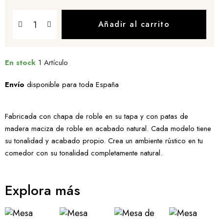
Añadir al carrito
En stock
1 Artículo
Envío
disponible para toda España
Fabricada con chapa de roble en su tapa y con patas de
madera maciza de roble en acabado natural. Cada modelo tiene
su tonalidad y acabado propio. Crea un ambiente rústico en tu
comedor con su tonalidad completamente natural.
Explora más