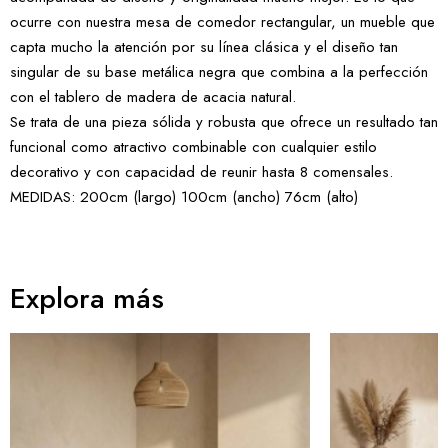
ocurre con nuestra mesa de comedor rectangular, un mueble que
capta mucho la atención por su línea clásica y el diseño tan
singular de su base metálica negra que combina a la perfección
con el tablero de madera de acacia natural.
Se trata de una pieza sólida y robusta que ofrece un resultado tan
funcional como atractivo combinable con cualquier estilo
decorativo y con capacidad de reunir hasta 8 comensales.
MEDIDAS: 200cm (largo) 100cm (ancho) 76cm (alto)
Explora más