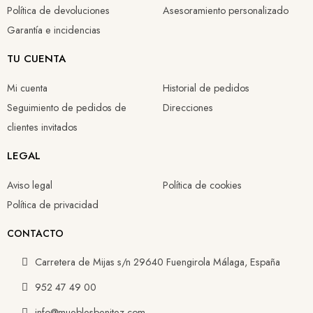
Política de devoluciones
Asesoramiento personalizado
Garantía e incidencias
TU CUENTA
Mi cuenta
Historial de pedidos
Seguimiento de pedidos de
Direcciones
clientes invitados
LEGAL
Aviso legal
Política de cookies
Política de privacidad
CONTACTO
Carretera de Mijas s/n 29640 Fuengirola Málaga, España
952 47 49 00
info@mueblesbenitez.com