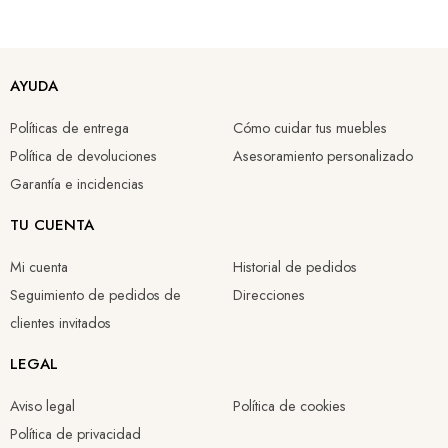
AYUDA
Políticas de entrega
Cómo cuidar tus muebles
Política de devoluciones
Asesoramiento personalizado
Garantía e incidencias
TU CUENTA
Mi cuenta
Historial de pedidos
Seguimiento de pedidos de
Direcciones
clientes invitados
LEGAL
Aviso legal
Política de cookies
Política de privacidad