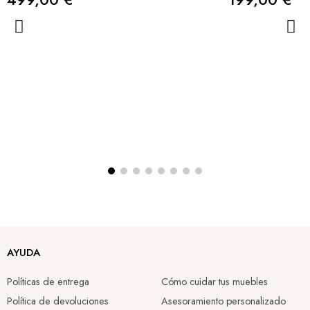
AYUDA
Políticas de entrega
Cómo cuidar tus muebles
Política de devoluciones
Asesoramiento personalizado