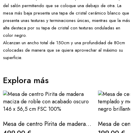
del salón permitiendo que se coloque una debajo de otra. La
mesa más baja presenta una tapa de cristal cerámico blanco que
presenta unas texturas y terminaciones únicas, mientras que la más
alta destaca por su tapa de cristal con texturas onduladas en
color negro.
Alcanzan un ancho total de 150cm y una profundidad de 80cm
colocadas de manera que se quiera aprovechar al máximo su
superficie.
Explora más
Mesa de centro Pirita de madera maciza de roble con acabado oscuro 146 x 56,5 cm FSC 100%
499,00 €
199,00 €