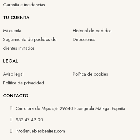
Garantía e incidencias
TU CUENTA
Mi cuenta
Historial de pedidos
Seguimiento de pedidos de
Direcciones
clientes invitados
LEGAL
Aviso legal
Política de cookies
Política de privacidad
CONTACTO
Carretera de Mijas s/n 29640 Fuengirola Málaga, España
952 47 49 00
info@mueblesbenitez.com