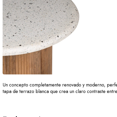
Un concepto completamente renovado y moderno, perfect
tapa de terrazo blanca que crea un claro contraste entr