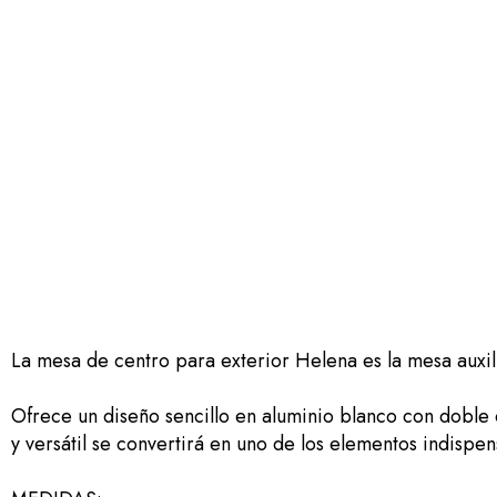
La mesa de centro para exterior Helena es la mesa auxili
Ofrece un diseño sencillo en aluminio blanco con doble 
y versátil se convertirá en uno de los elementos indispe