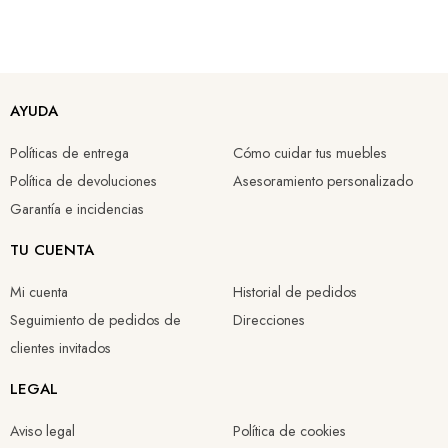
AYUDA
Políticas de entrega
Cómo cuidar tus muebles
Política de devoluciones
Asesoramiento personalizado
Garantía e incidencias
TU CUENTA
Mi cuenta
Historial de pedidos
Seguimiento de pedidos de
Direcciones
clientes invitados
LEGAL
Aviso legal
Política de cookies