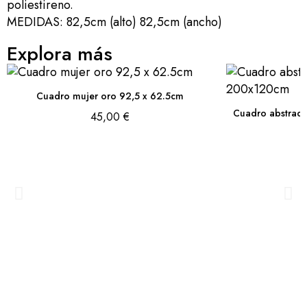
poliestireno.
MEDIDAS: 82,5cm (alto) 82,5cm (ancho)
Explora más
Cuadro mujer oro 92,5 x 62.5cm
45,00 €