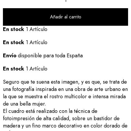
Añadir al carrito
En stock
1 Artículo
En stock
1 Artículo
Envío
disponible para toda España
En stock
1 Artículo
Seguro que te suena esta imagen, y es que, se trata de
una fotografía inspirada en una obra de arte urbano en
la que se muestra el rostro multicolor e intensa mirada
de una bella mujer.
El cuadro está realizado con la técnica de
fotoimpresión de alta calidad, sobre un bastidor de
madera y un fino marco decorativo en color dorado de