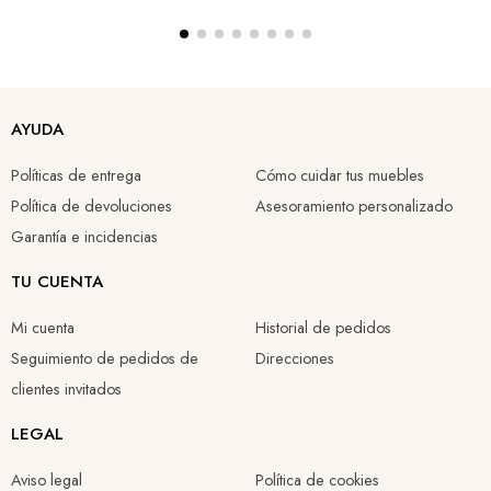
AYUDA
Políticas de entrega
Cómo cuidar tus muebles
Política de devoluciones
Asesoramiento personalizado
Garantía e incidencias
TU CUENTA
Mi cuenta
Historial de pedidos
Seguimiento de pedidos de
Direcciones
clientes invitados
LEGAL
Aviso legal
Política de cookies